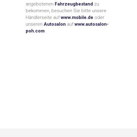
angebotenen
Fahrzeugbestand
zu
bekommen, besuchen Sie bitte unsere
Händlerseite auf
www.mobile.de
oder
unseren
Autosalon
auf
www.autosalon-
poh.com