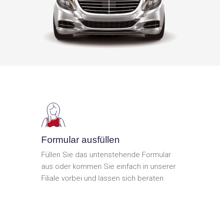
Formular ausfüllen
Füllen Sie das untenstehende Formular
aus oder kommen Sie einfach in unserer
Filiale vorbei und lassen sich beraten