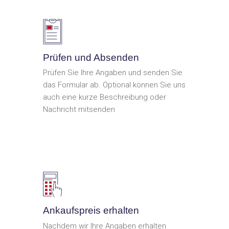
Prüfen und Absenden
Prüfen Sie Ihre Angaben und senden Sie
das Formular ab. Optional können Sie uns
auch eine kurze Beschreibung oder
Nachricht mitsenden
Ankaufspreis erhalten
Nachdem wir Ihre Angaben erhalten