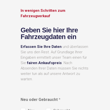
In wenigen Schritten zum
Fahrzeugverkauf
Geben Sie hier Ihre
Fahrzeugdaten ein
Erfassen Sie Ihre Daten
und überlassen
Sie uns den Rest. Auf Grundlage Ihrer
Eingaben ermittelt unser Team einen für
Sie
fairen Ankaufspreis
. Nach
Absenden Ihrer Daten müssen Sie nichts
weiter tun als auf unsere Antwort zu
warten.
Neu oder Gebraucht
*