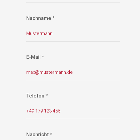
Nachname
*
E-Mail
*
Telefon
*
Nachricht
*