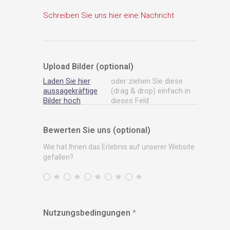
Upload Bilder (optional)
Laden Sie hier
oder ziehen Sie diese
aussagekräftige
(drag & drop) einfach in
Bilder hoch
dieses Feld
Bewerten Sie uns (optional)
Wie hat Ihnen das Erlebnis auf unserer Website
gefallen?
Nutzungsbedingungen
*