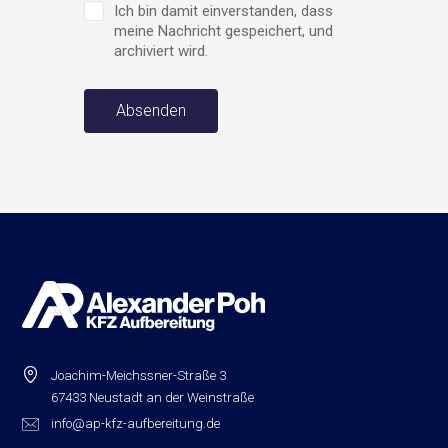
Ich bin damit einverstanden, dass
meine Nachricht gespeichert, und
archiviert wird.
Absenden
Joachim-Meichssner-Straße 3
67433 Neustadt an der Weinstraße
info@ap-kfz-aufbereitung.de