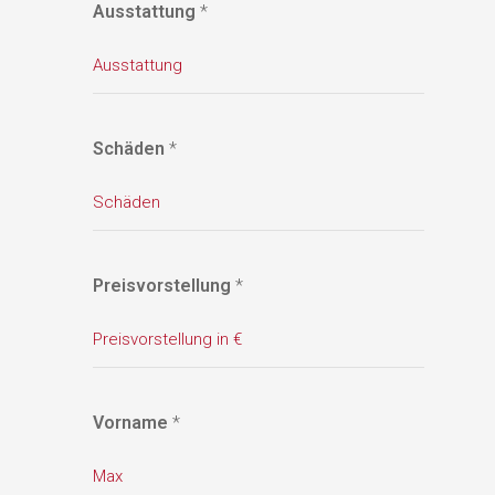
Ausstattung
*
Schäden
*
Preisvorstellung
*
Vorname
*