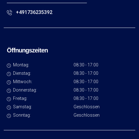
+491736235392
Öffnungszeiten
Montag:
0
8:30 - 17:00
Dienstag:
0
8:30 - 17:00
Mittwoch:
0
8:30 - 17:00
Donnerstag:
0
8:30 - 17:00
Freitag:
0
8:30 - 17:00
Samstag:
Geschlossen
Sonntag:
Geschlossen