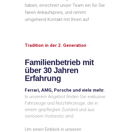
haben, errechnet unser Team ein für Sie
fairen Ankaufspreis, und nimmt
umgehend Kontakt mit Ihnen auf
Tradition in der 2. Generation
Familienbetrieb mit
über 30 Jahren
Erfahrung
Ferrari, AMG, Porsche und viele mehr.
In unserem Angebot finden Sie exklusive
Fahrzeuge und Nutzfahrzeuge, die in
einem gepflegten Zustand und aus
seriösem Vorbesitz sind.
Um einen Einblick in unseren