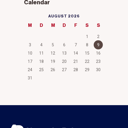
Calendar
AUGUST 2026
M
D
M
D
F
S
S
1
2
3
4
5
6
7
8
9
10
11
12
13
14
15
16
17
18
19
20
21
22
23
24
25
26
27
28
29
30
31