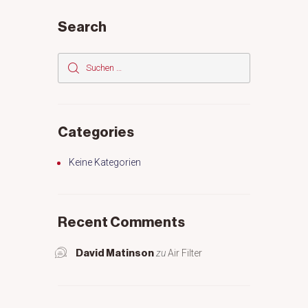
Search
Suchen
nach:
Categories
Keine Kategorien
Recent Comments
zu
Air Filter
David Matinson