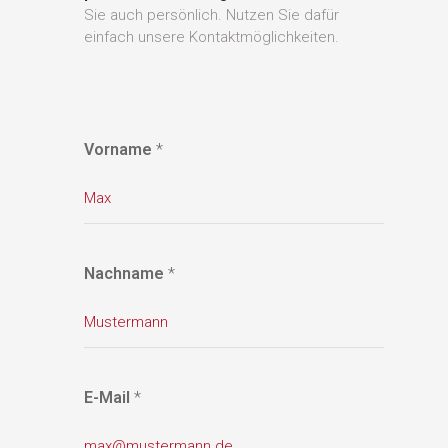
Sie auch persönlich. Nutzen Sie dafür
einfach unsere Kontaktmöglichkeiten.
Vorname
*
Nachname
*
E-Mail
*