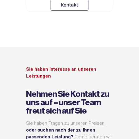
Kontakt
Sie haben Interesse an unseren
Leistungen
Nehmen Sie Kontakt zu
uns auf – unser Team
freut sich auf Sie
Sie haben Fragen zu unseren Preisen,
oder suchen nach der zu Ihnen
passenden Leistung?
Gerne beraten wir