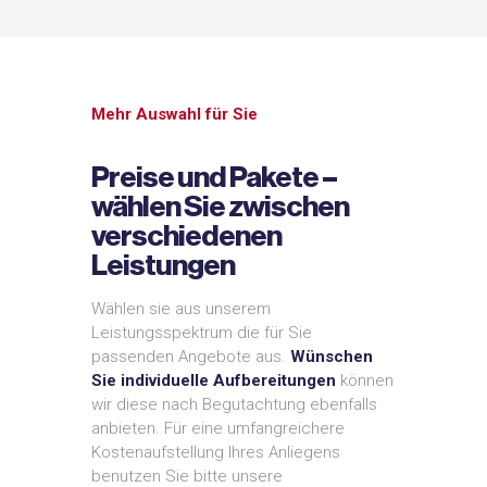
Mehr Auswahl für Sie
Preise und Pakete –
wählen Sie zwischen
verschiedenen
Leistungen
Wählen sie aus unserem
Leistungsspektrum die für Sie
passenden Angebote aus.
Wünschen
Sie individuelle Aufbereitungen
können
wir diese nach Begutachtung ebenfalls
anbieten. Für eine umfangreichere
Kostenaufstellung Ihres Anliegens
benutzen Sie bitte unsere