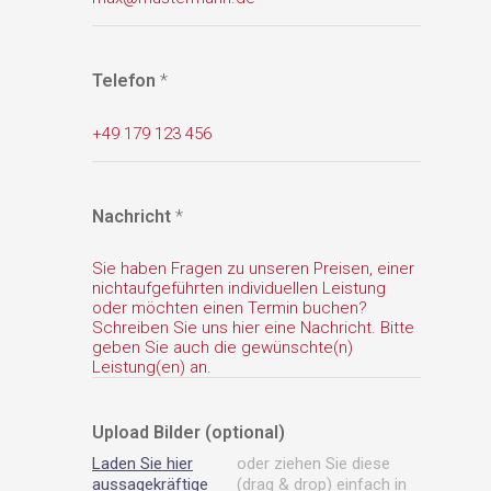
Telefon
*
Nachricht
*
Upload Bilder (optional)
Laden Sie hier
oder ziehen Sie diese
aussagekräftige
(drag & drop) einfach in