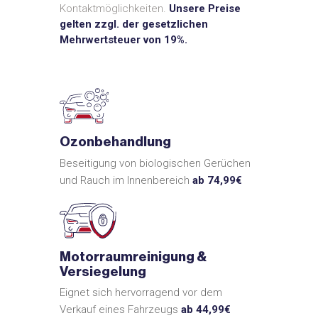
Kontaktmöglichkeiten.
Unsere Preise
gelten zzgl. der gesetzlichen
Mehrwertsteuer von 19%.
Ozonbehandlung
Beseitigung von biologischen Gerüchen
und Rauch im Innenbereich
ab 74,99€
Motorraumreinigung &
Versiegelung
Eignet sich hervorragend vor dem
Verkauf eines Fahrzeugs
ab 44,99€